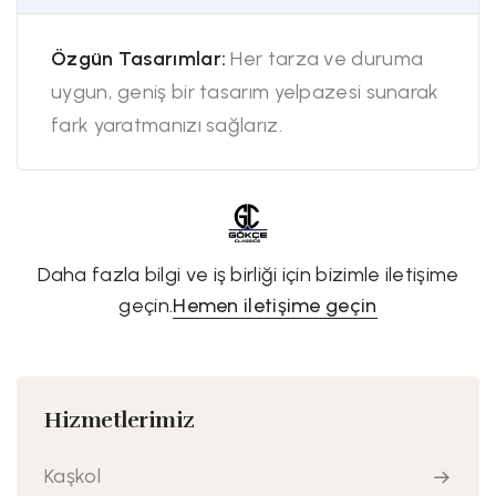
Özgün Tasarımlar:
Her tarza ve duruma
uygun, geniş bir tasarım yelpazesi sunarak
fark yaratmanızı sağlarız.
Daha fazla bilgi ve iş birliği için bizimle iletişime
geçin.
Hemen iletişime geçin
Hizmetlerimiz
Kaşkol