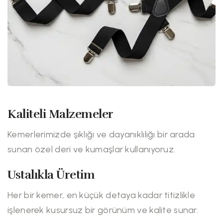
Kaliteli Malzemeler
Kemerlerimizde şıklığı ve dayanıklılığı bir arada
sunan özel deri ve kumaşlar kullanıyoruz.
Ustalıkla Üretim
Her bir kemer, en küçük detaya kadar titizlikle
işlenerek kusursuz bir görünüm ve kalite sunar.