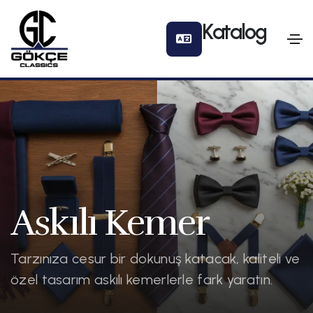
Askılı Kemer
Tarzınıza cesur bir dokunuş katacak, kaliteli ve
özel tasarım askılı kemerlerle fark yaratın.