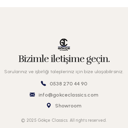
Bizimle iletişime geçin.
Sorularınız ve işbirliği talepleriniz için bize ulaşabilirsiniz.
0538 270 44 90
info@gokceclassics.com
Showroom
© 2025 Gökçe Classics. All rights reserved.