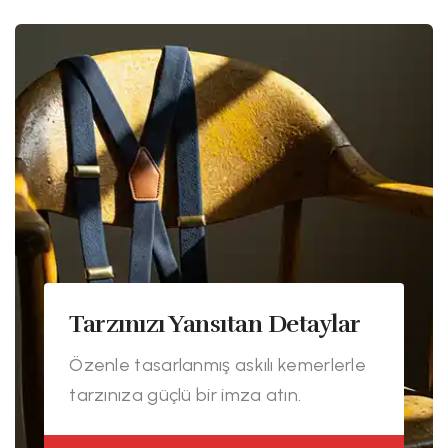
Tarzınızı Yansıtan Detaylar
Özenle tasarlanmış askılı kemerlerle
tarzınıza güçlü bir imza atın.