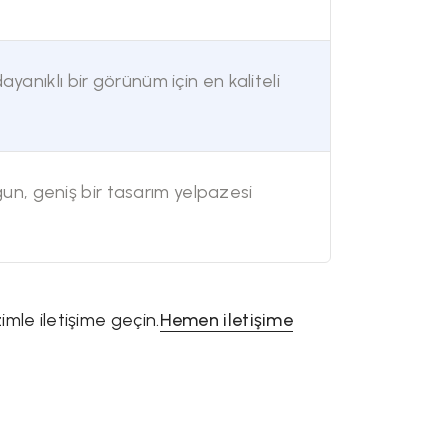
ayanıklı bir görünüm için en kaliteli
n, geniş bir tasarım yelpazesi
izimle iletişime geçin.
Hemen iletişime