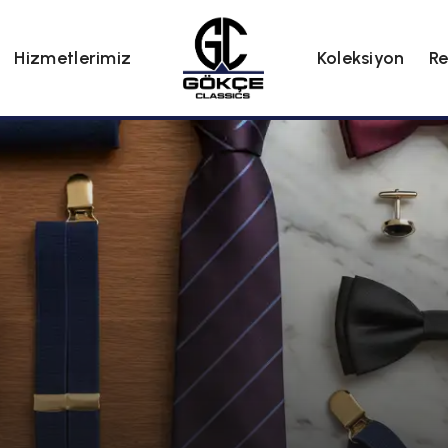
Hizmetlerimiz
Koleksiyon
Re