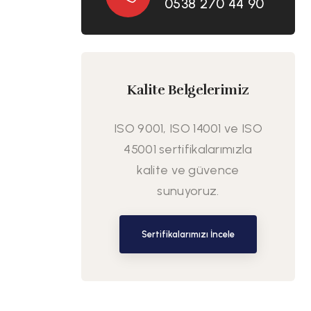
0538 270 44 90
Kalite Belgelerimiz
ISO 9001, ISO 14001 ve ISO
45001 sertifikalarımızla
kalite ve güvence
sunuyoruz.
Sertifikalarımızı İncele