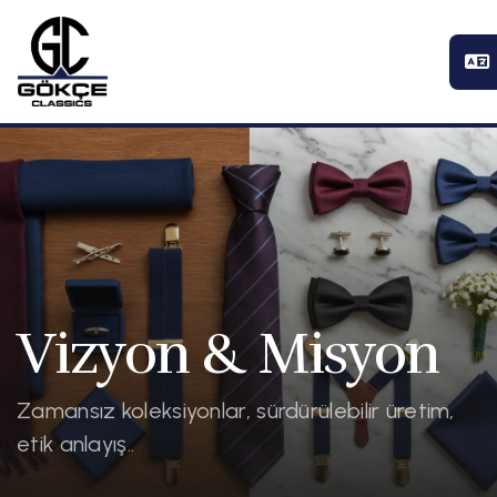
Vizyon & Misyon
Zamansız koleksiyonlar, sürdürülebilir üretim,
etik anlayış..