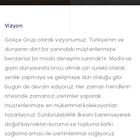
Vizyon
Gökçe Grup olarak vizyonumuz, Türkiye’nin ve
dünyanın dört bir yanındaki müşterilerimize
benzersiz bir moda deneyimi sunmaktır. Moda ve
giyim dünyasında öncü olmak için sürekli olarak
yenilik yapmaya ve gelişmeye dün olduğu gibi
bugün de devam ediyoruz. Her zaman trendlerin
ötesinde zamansız üretimler yaparak
müşterilerimize en mükemmel koleksiyonları
tasarlıyoruz. Sürdürülebilirlik ilkesini benimseyerek
doğal kaynakları koruma ve topluma katkı
sağlama amacı ile üretimlerimizi sağlıyoruz.