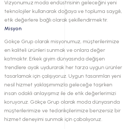
Vizyonumuz moda endüstrisinin geleceğini yeni
teknolojiler kullanarak doğaya ve topluma saygılı,
etik değerlere bağlı olarak şekillendirmektir.
Misyon
Gökçe Grup olarak misyonumuz, müşterilerimize
en kaliteli ürünleri sunmak ve onlara değer
katmaktır. Erkek giyim dünyasında değişen
trendlere ayak uydurarak her tarza uygun ürünler
tasarlamak için çalışıyoruz. Uygun tasarımları yeni
nesil hizmet yaklaşımımızla geleceğe taşırken
insan odaklı anlayışımız ile de etik değerlerimizi
koruyoruz. Gökçe Grup olarak moda dünyasında
müşterilerimize ve tedarikçilerimize benzersiz bir
hizmet deneyimi sunmak için çabalıyoruz.