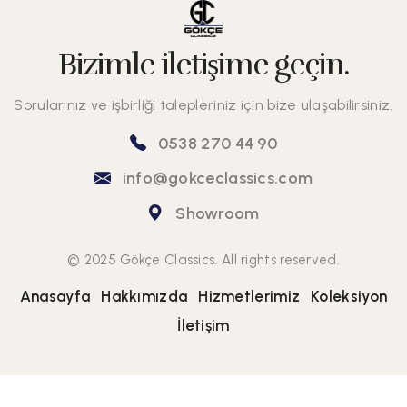
Bizimle iletişime geçin.
Sorularınız ve işbirliği talepleriniz için bize ulaşabilirsiniz.
0538 270 44 90
info@gokceclassics.com
Showroom
© 2025 Gökçe Classics. All rights reserved.
Anasayfa
Hakkımızda
Hizmetlerimiz
Koleksiyon
İletişim