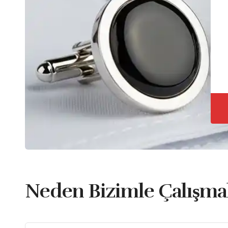
Neden Bizimle Çalışmal