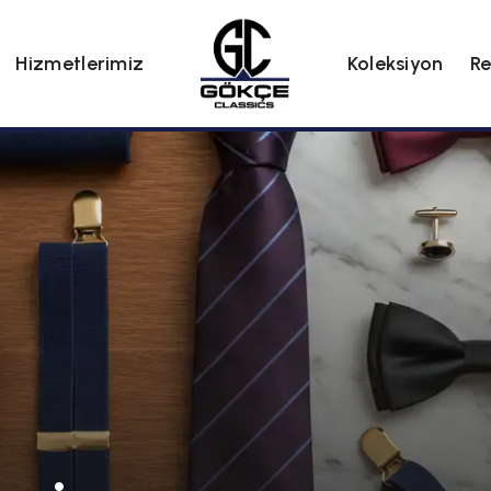
Hizmetlerimiz
Koleksiyon
Re