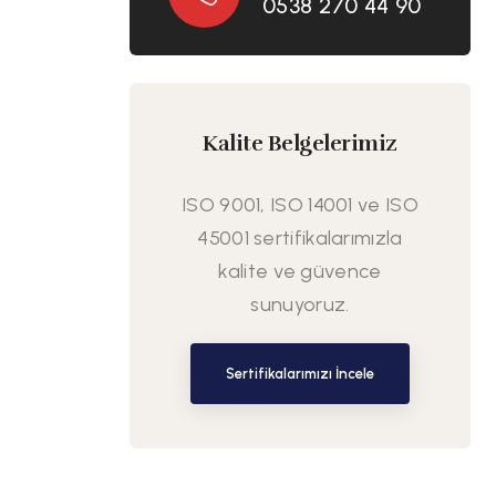
0538 270 44 90
Kalite Belgelerimiz
ISO 9001, ISO 14001 ve ISO
45001 sertifikalarımızla
kalite ve güvence
sunuyoruz.
Sertifikalarımızı İncele