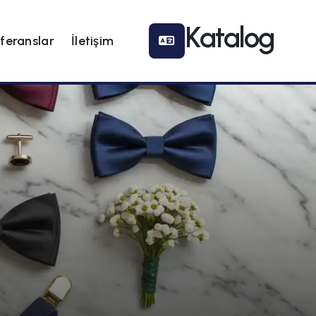
feranslar
İletişim